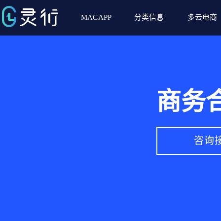
MAGAPP
分类信息
多云电商
商务
咨询