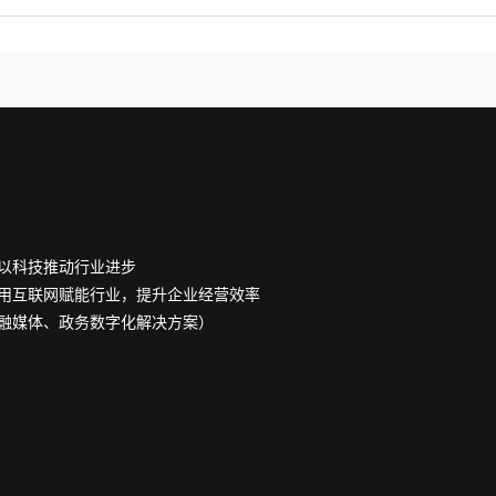
以科技推动行业进步
用互联网赋能行业，提升企业经营效率
融媒体、政务数字化解决方案）