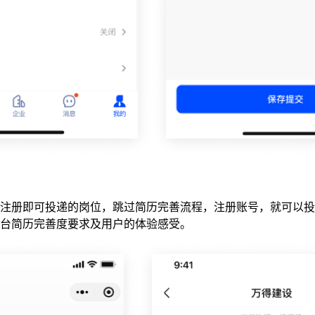
注册即可投递的岗位，跳过简历完善流程，注册账号，就可以投
台简历完善度要求及用户的体验感受。