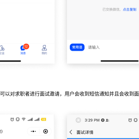
可以对求职者进行面试邀请，用户会收到短信通知并且会收到面