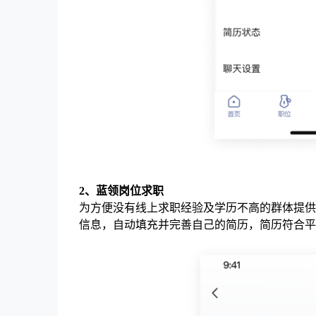
2、蓝领岗位求职
为方便没有线上求职经验及学历不高的群体提供
信息，自动填充并完善自己的简历，简历符合平