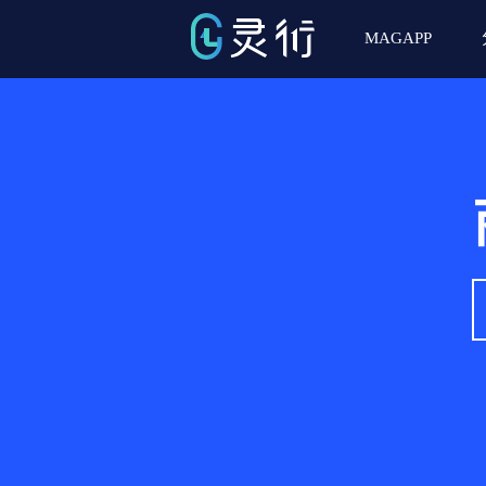
MAGAPP