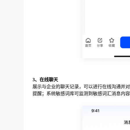
3、在线聊天
展示与企业的聊天记录，可以进行在线沟通并对
提醒；系统敏感词库可监测到敏感词汇消息内容