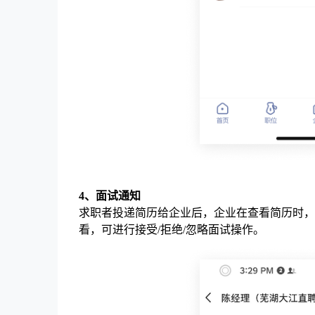
4、面试通知
求职者投递简历给企业后，企业在查看简历时，
看，可进行接受/拒绝/忽略面试操作。