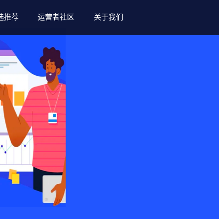
选推荐
运营者社区
关于我们