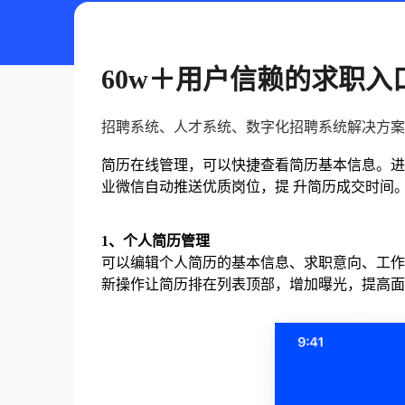
60w＋用户信赖的求职入
招聘系统、人才系统、数字化招聘系统解决方案
简历在线管理，可以快捷查看简历基本信息。进
业微信⾃动推送优质岗位，提 升简历成交时间
1、个人简历管理
可以编辑个人简历的基本信息、求职意向、工作
新操作让简历排在列表顶部，增加曝光，提高面