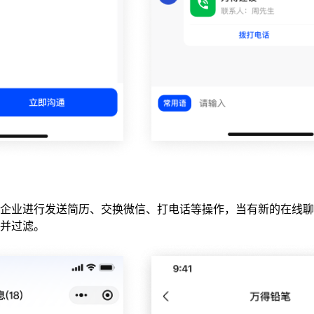
企业进行发送简历、交换微信、打电话等操作，当有新的在线聊
并过滤。