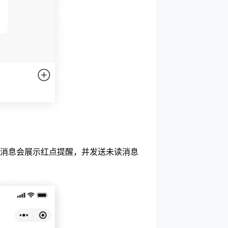
消息会展示红点提醒，并发送未读消息