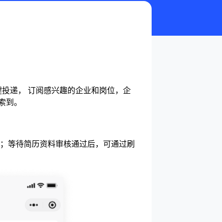
投递， 订阅感兴趣的企业和岗位，企
索到。
；
等待简历资料审核通过后，可通过刷