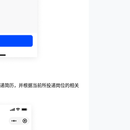
递简历，并根据当前所投递岗位的相关