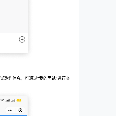
试邀约信息，可通过“我的面试”进行查