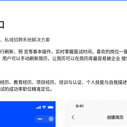
口
、私域招聘系统解决方案
⾏刷新、预 览等基本操作，实时掌握⾯试时间，喜欢的岗位⼀键
。 ⽤户可以⼿动刷新简历，让简历可以在简历库最容易被企业 搜
经历、教育经历、项目经历、培训与认证、个人技能与自我描述
试的成功率
职位精准定位。